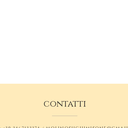
contatti